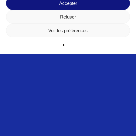
Accepter
Refuser
Voir les préférences