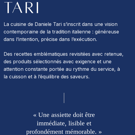
TARI
La cuisine de Daniele Tari s’inscrit dans une vision
contemporaine de la tradition italienne : généreuse
dans l’intention, précise dans l’exécution.
Des recettes emblématiques revisitées avec retenue,
des produits sélectionnés avec exigence et une
attention constante portée au rythme du service, à
la cuisson et à l’équilibre des saveurs.
« Une assiette doit être
immédiate, lisible et
profondément mémorable. »