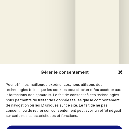
Gérer le consentement
Pour offrir les meilleures expériences, nous utilisons des
technologies telles que les cookies pour stocker et/ou accéder aux
informations des appareils. Le fait de consentir à ces technologies
nous permettra de traiter des données telles que le comportement
de navigation ou les ID uniques sur ce site. Le fait de ne pas
consentir ou de retirer son consentement peut avoir un effet négatif
sur certaines caractéristiques et fonctions.