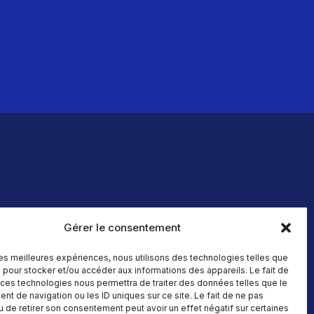
Gérer le consentement
E
 les meilleures expériences, nous utilisons des technologies telles que
 pour stocker et/ou accéder aux informations des appareils. Le fait de
 ces technologies nous permettra de traiter des données telles que le
t de navigation ou les ID uniques sur ce site. Le fait de ne pas
u de retirer son consentement peut avoir un effet négatif sur certaines