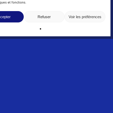
iques et fonctions.
cepter
Refuser
Voir les préférences