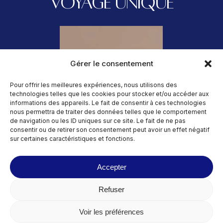
VOYAGE UNIQUE
Gérer le consentement
Pour offrir les meilleures expériences, nous utilisons des
technologies telles que les cookies pour stocker et/ou accéder aux
informations des appareils. Le fait de consentir à ces technologies
nous permettra de traiter des données telles que le comportement
de navigation ou les ID uniques sur ce site. Le fait de ne pas
consentir ou de retirer son consentement peut avoir un effet négatif
sur certaines caractéristiques et fonctions.
Accepter
Refuser
Voir les préférences